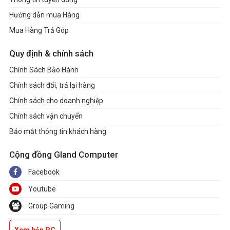
Hướng dẫn mua Hàng
Mua Hàng Trả Góp
Quy định & chính sách
Chính Sách Bảo Hành
Chính sách đổi, trả lại hàng
Chính sách cho doanh nghiệp
Chính sách vận chuyển
Bảo mật thông tin khách hàng
Cộng đồng Gland Computer
Facebook
Youtube
Group Gaming
Xem bản PC