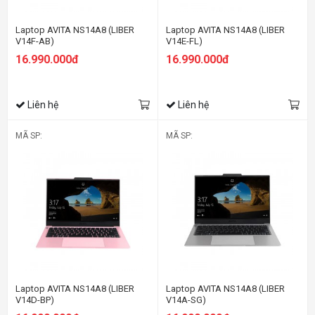
Laptop AVITA NS14A8 (LIBER
Laptop AVITA NS14A8 (LIBER
V14F-AB)
V14E-FL)
16.990.000đ
16.990.000đ
Liên hệ
Liên hệ
MÃ SP:
MÃ SP:
Laptop AVITA NS14A8 (LIBER
Laptop AVITA NS14A8 (LIBER
V14D-BP)
V14A-SG)