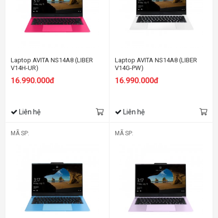
Laptop AVITA NS14A8 (LIBER
Laptop AVITA NS14A8 (LIBER
V14H-UR)
V14G-PW)
16.990.000đ
16.990.000đ
Liên hệ
Liên hệ
MÃ SP:
MÃ SP: