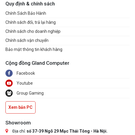
Quy định & chính sách
Chính Sách Bảo Hành
Chính sách đổi, trả lại hàng
Chính sách cho doanh nghiệp
Chính sách vận chuyển
Bảo mật thông tin khách hàng
Cộng đồng Gland Computer
Facebook
Youtube
Group Gaming
Xem bản PC
Showroom
Địa chỉ:
số 37-39 Ngõ 29 Mạc Thái Tông - Hà Nội.