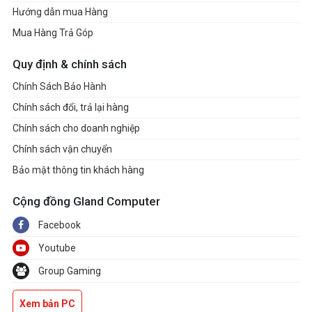
Hướng dẫn mua Hàng
Mua Hàng Trả Góp
Quy định & chính sách
Chính Sách Bảo Hành
Chính sách đổi, trả lại hàng
Chính sách cho doanh nghiệp
Chính sách vận chuyển
Bảo mật thông tin khách hàng
Cộng đồng Gland Computer
Facebook
Youtube
Group Gaming
Xem bản PC