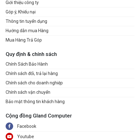
Giới thiệu công ty
Góp ý, Khiếu nại
Thông tin tuyển dụng
Hướng dẫn mua Hàng
Mua Hàng Trả Góp
Quy định & chính sách
Chính Sách Bảo Hành
Chính sách đổi, trả lại hàng
Chính sách cho doanh nghiệp
Chính sách vận chuyển
Bảo mật thông tin khách hàng
Cộng đồng Gland Computer
Facebook
Youtube