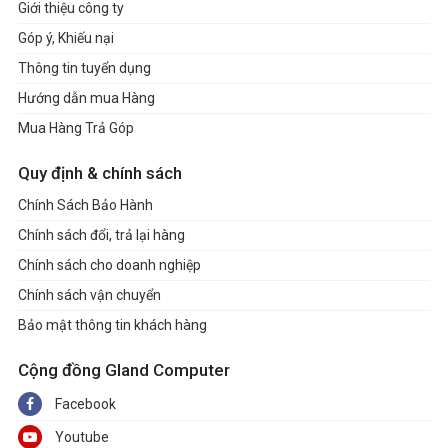
Giới thiệu công ty
Góp ý, Khiếu nại
Thông tin tuyển dụng
Hướng dẫn mua Hàng
Mua Hàng Trả Góp
Quy định & chính sách
Chính Sách Bảo Hành
Chính sách đổi, trả lại hàng
Chính sách cho doanh nghiệp
Chính sách vận chuyển
Bảo mật thông tin khách hàng
Cộng đồng Gland Computer
Facebook
Youtube