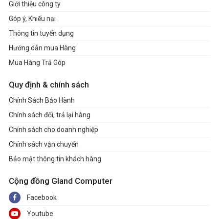
Giới thiệu công ty
Góp ý, Khiếu nại
Thông tin tuyển dụng
Hướng dẫn mua Hàng
Mua Hàng Trả Góp
Quy định & chính sách
Chính Sách Bảo Hành
Chính sách đổi, trả lại hàng
Chính sách cho doanh nghiệp
Chính sách vận chuyển
Bảo mật thông tin khách hàng
Cộng đồng Gland Computer
Facebook
Youtube