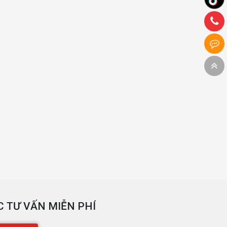
 TƯ VẤN MIỄN PHÍ