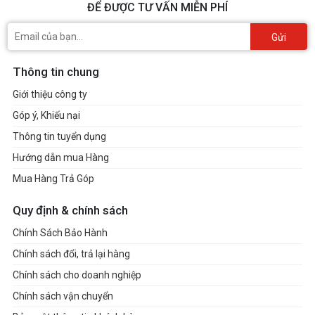
ĐỂ ĐƯỢC TƯ VẤN MIỄN PHÍ
Gửi
Thông tin chung
Giới thiệu công ty
Góp ý, Khiếu nại
Thông tin tuyển dụng
Hướng dẫn mua Hàng
Mua Hàng Trả Góp
Quy định & chính sách
Chính Sách Bảo Hành
Chính sách đổi, trả lại hàng
Chính sách cho doanh nghiệp
Chính sách vận chuyển