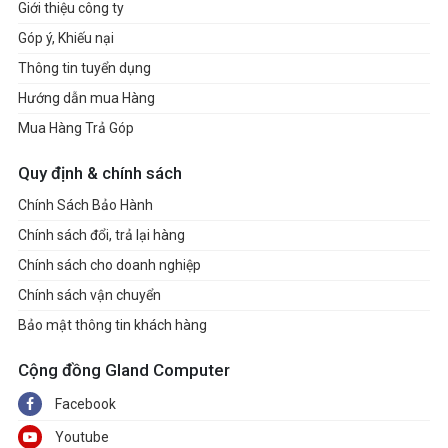
Giới thiệu công ty
Góp ý, Khiếu nại
Thông tin tuyển dụng
Hướng dẫn mua Hàng
Mua Hàng Trả Góp
Quy định & chính sách
Chính Sách Bảo Hành
Chính sách đổi, trả lại hàng
Chính sách cho doanh nghiệp
Chính sách vận chuyển
Bảo mật thông tin khách hàng
Cộng đồng Gland Computer
Facebook
Youtube