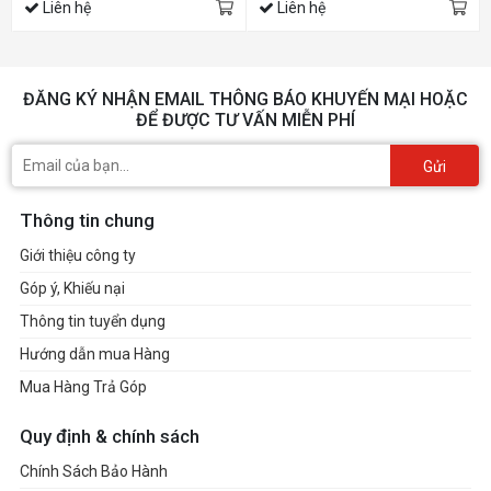
Liên hệ
Liên hệ
ĐĂNG KÝ NHẬN EMAIL THÔNG BÁO KHUYẾN MẠI HOẶC
ĐỂ ĐƯỢC TƯ VẤN MIỄN PHÍ
Gửi
Thông tin chung
Giới thiệu công ty
Góp ý, Khiếu nại
Thông tin tuyển dụng
Hướng dẫn mua Hàng
Mua Hàng Trả Góp
Quy định & chính sách
Chính Sách Bảo Hành