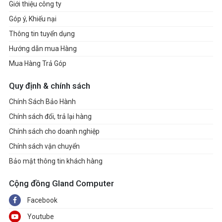
Giới thiệu công ty
Góp ý, Khiếu nại
Thông tin tuyển dụng
Hướng dẫn mua Hàng
Mua Hàng Trả Góp
Quy định & chính sách
Chính Sách Bảo Hành
Chính sách đổi, trả lại hàng
Chính sách cho doanh nghiệp
Chính sách vận chuyển
Bảo mật thông tin khách hàng
Cộng đồng Gland Computer
Facebook
Youtube