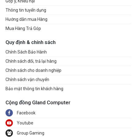
Góp ý, Khiếu nại
Thông tin tuyển dụng
Hướng dẫn mua Hàng
Mua Hàng Trả Góp
Quy định & chính sách
Chính Sách Bảo Hành
Chính sách đổi, trả lại hàng
Chính sách cho doanh nghiệp
Chính sách vận chuyển
Bảo mật thông tin khách hàng
Cộng đồng Gland Computer
Facebook
Youtube
Group Gaming