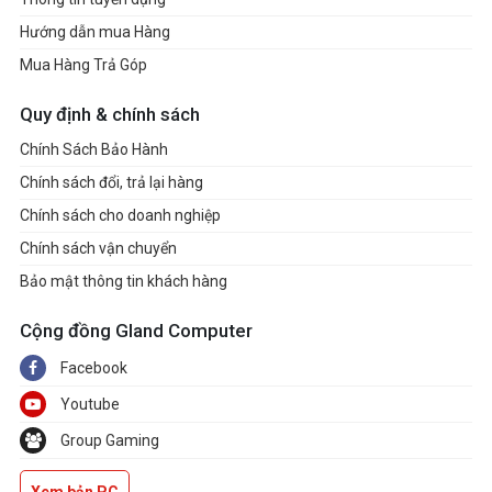
Hướng dẫn mua Hàng
Mua Hàng Trả Góp
Quy định & chính sách
Chính Sách Bảo Hành
Chính sách đổi, trả lại hàng
Chính sách cho doanh nghiệp
Chính sách vận chuyển
Bảo mật thông tin khách hàng
Cộng đồng Gland Computer
Facebook
Youtube
Group Gaming
Xem bản PC