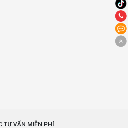
 TƯ VẤN MIỄN PHÍ