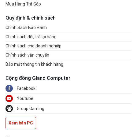
Mua Hàng Trả Góp
Quy định & chính sách
Chính Sách Bảo Hành
Chính sách đổi, trả lại hàng
Chính sách cho doanh nghiệp
Chính sách vận chuyển
Bảo mật thông tin khách hàng
Cộng đồng Gland Computer
Facebook
Youtube
Group Gaming
Xem bản PC