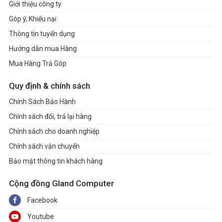
Giới thiệu công ty
Góp ý, Khiếu nại
Thông tin tuyển dụng
Hướng dẫn mua Hàng
Mua Hàng Trả Góp
Quy định & chính sách
Chính Sách Bảo Hành
Chính sách đổi, trả lại hàng
Chính sách cho doanh nghiệp
Chính sách vận chuyển
Bảo mật thông tin khách hàng
Cộng đồng Gland Computer
Facebook
Youtube