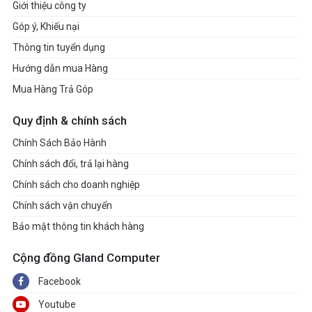
Giới thiệu công ty
Góp ý, Khiếu nại
Thông tin tuyển dụng
Hướng dẫn mua Hàng
Mua Hàng Trả Góp
Quy định & chính sách
Chính Sách Bảo Hành
Chính sách đổi, trả lại hàng
Chính sách cho doanh nghiệp
Chính sách vận chuyển
Bảo mật thông tin khách hàng
Cộng đồng Gland Computer
Facebook
Youtube