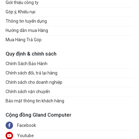
Giới thiệu công ty
Góp ý, Khiếu nại
Thông tin tuyển dụng
Hướng dẫn mua Hàng
Mua Hàng Trả Góp
Quy định & chính sách
Chính Sách Bảo Hành
Chính sách đổi, trả lại hàng
Chính sách cho doanh nghiệp
Chính sách vận chuyển
Bảo mật thông tin khách hàng
Cộng đồng Gland Computer
Facebook
Youtube