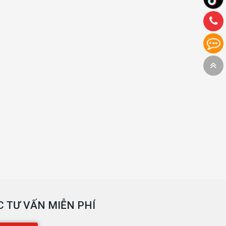
 TƯ VẤN MIỄN PHÍ