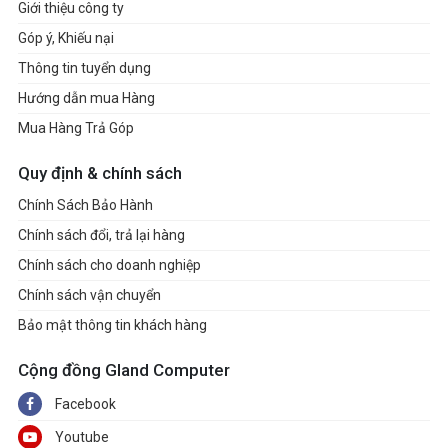
Giới thiệu công ty
Góp ý, Khiếu nại
Thông tin tuyển dụng
Hướng dẫn mua Hàng
Mua Hàng Trả Góp
Quy định & chính sách
Chính Sách Bảo Hành
Chính sách đổi, trả lại hàng
Chính sách cho doanh nghiệp
Chính sách vận chuyển
Bảo mật thông tin khách hàng
Cộng đồng Gland Computer
Facebook
Youtube