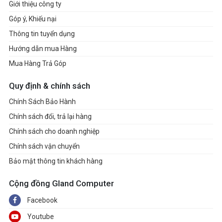
Giới thiệu công ty
Góp ý, Khiếu nại
Thông tin tuyển dụng
Hướng dẫn mua Hàng
Mua Hàng Trả Góp
Quy định & chính sách
Chính Sách Bảo Hành
Chính sách đổi, trả lại hàng
Chính sách cho doanh nghiệp
Chính sách vận chuyển
Bảo mật thông tin khách hàng
Cộng đồng Gland Computer
Facebook
Youtube