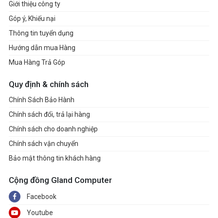
Giới thiệu công ty
Góp ý, Khiếu nại
Thông tin tuyển dụng
Hướng dẫn mua Hàng
Mua Hàng Trả Góp
Quy định & chính sách
Chính Sách Bảo Hành
Chính sách đổi, trả lại hàng
Chính sách cho doanh nghiệp
Chính sách vận chuyển
Bảo mật thông tin khách hàng
Cộng đồng Gland Computer
Facebook
Youtube