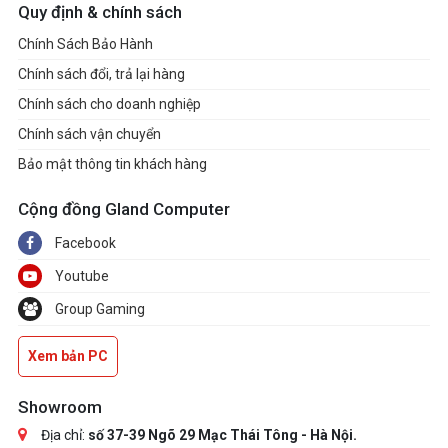
Quy định & chính sách
Chính Sách Bảo Hành
Chính sách đổi, trả lại hàng
Chính sách cho doanh nghiệp
Chính sách vận chuyển
Bảo mật thông tin khách hàng
Cộng đồng Gland Computer
Facebook
Youtube
Group Gaming
Xem bản PC
Showroom
Địa chỉ:
số 37-39 Ngõ 29 Mạc Thái Tông - Hà Nội.