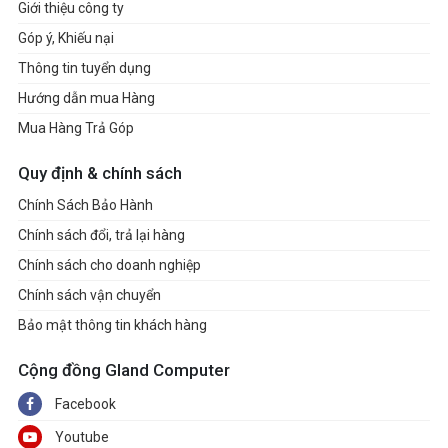
Giới thiệu công ty
Góp ý, Khiếu nại
Thông tin tuyển dụng
Hướng dẫn mua Hàng
Mua Hàng Trả Góp
Quy định & chính sách
Chính Sách Bảo Hành
Chính sách đổi, trả lại hàng
Chính sách cho doanh nghiệp
Chính sách vận chuyển
Bảo mật thông tin khách hàng
Cộng đồng Gland Computer
Facebook
Youtube