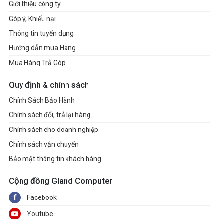
Giới thiệu công ty
Góp ý, Khiếu nại
Thông tin tuyển dụng
Hướng dẫn mua Hàng
Mua Hàng Trả Góp
Quy định & chính sách
Chính Sách Bảo Hành
Chính sách đổi, trả lại hàng
Chính sách cho doanh nghiệp
Chính sách vận chuyển
Bảo mật thông tin khách hàng
Cộng đồng Gland Computer
Facebook
Youtube