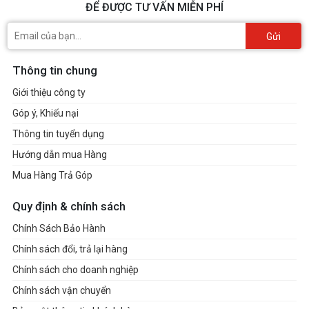
ĐỂ ĐƯỢC TƯ VẤN MIỄN PHÍ
Gửi
Thông tin chung
Giới thiệu công ty
Góp ý, Khiếu nại
Thông tin tuyển dụng
Hướng dẫn mua Hàng
Mua Hàng Trả Góp
Quy định & chính sách
Chính Sách Bảo Hành
Chính sách đổi, trả lại hàng
Chính sách cho doanh nghiệp
Chính sách vận chuyển