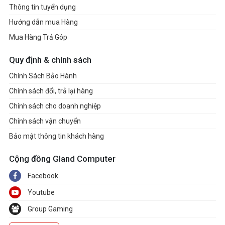
Thông tin tuyển dụng
Hướng dẫn mua Hàng
Mua Hàng Trả Góp
Quy định & chính sách
Chính Sách Bảo Hành
Chính sách đổi, trả lại hàng
Chính sách cho doanh nghiệp
Chính sách vận chuyển
Bảo mật thông tin khách hàng
Cộng đồng Gland Computer
Facebook
Youtube
Group Gaming