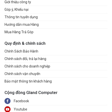
Giới thiệu công ty
Góp ý, Khiếu nại
Thông tin tuyển dụng
Hướng dẫn mua Hàng
Mua Hàng Trả Góp
Quy định & chính sách
Chính Sách Bảo Hành
Chính sách đổi, trả lại hàng
Chính sách cho doanh nghiệp
Chính sách vận chuyển
Bảo mật thông tin khách hàng
Cộng đồng Gland Computer
Facebook
Youtube