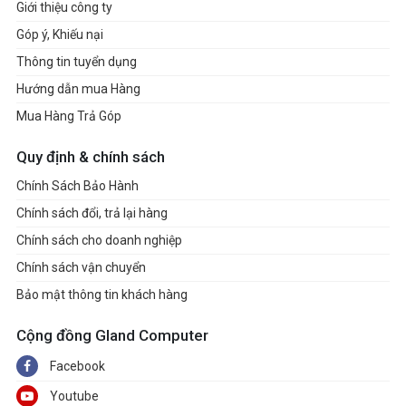
Giới thiệu công ty
Góp ý, Khiếu nại
Thông tin tuyển dụng
Hướng dẫn mua Hàng
Mua Hàng Trả Góp
Quy định & chính sách
Chính Sách Bảo Hành
Chính sách đổi, trả lại hàng
Chính sách cho doanh nghiệp
Chính sách vận chuyển
Bảo mật thông tin khách hàng
Cộng đồng Gland Computer
Facebook
Youtube