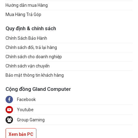
Hướng dẫn mua Hàng
Mua Hàng Trả Góp
Quy định & chính sách
Chính Sách Bảo Hành
Chính sách đổi, trả lại hàng
Chính sách cho doanh nghiệp
Chính sách vận chuyển
Bảo mật thông tin khách hàng
Cộng đồng Gland Computer
Facebook
Youtube
Group Gaming
Xem bản PC