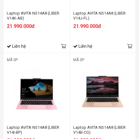
Laptop AVITA NS14A8 (LIBER
Laptop AVITA NS14A8 (LIBER
V14K-AB)
V14J-FL)
21.990.000đ
21.990.000đ
Liên hệ
Liên hệ
MÃ SP:
MÃ SP:
Laptop AVITA NS14A8 (LIBER
Laptop AVITA NS14A8 (LIBER
V14I-BP)
V14B-CG)