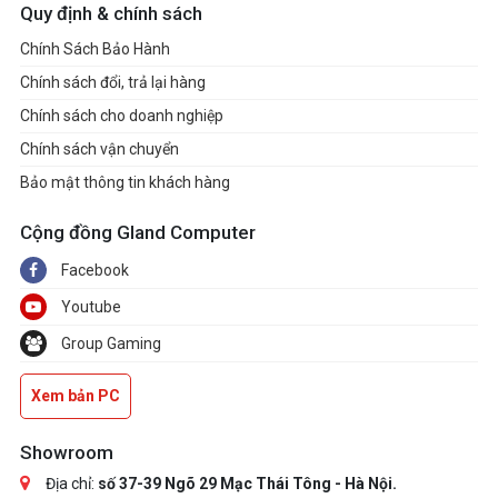
Quy định & chính sách
Chính Sách Bảo Hành
Chính sách đổi, trả lại hàng
Chính sách cho doanh nghiệp
Chính sách vận chuyển
Bảo mật thông tin khách hàng
Cộng đồng Gland Computer
Facebook
Youtube
Group Gaming
Xem bản PC
Showroom
Địa chỉ:
số 37-39 Ngõ 29 Mạc Thái Tông - Hà Nội.