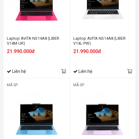
Laptop AVITA NS14A8 (LIBER
Laptop AVITA NS14A8 (LIBER
V14M-UR)
V14L-PW)
21.990.000đ
21.990.000đ
Liên hệ
Liên hệ
MÃ SP:
MÃ SP: