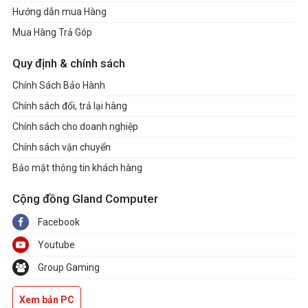
Hướng dẫn mua Hàng
Mua Hàng Trả Góp
Quy định & chính sách
Chính Sách Bảo Hành
Chính sách đổi, trả lại hàng
Chính sách cho doanh nghiệp
Chính sách vận chuyển
Bảo mật thông tin khách hàng
Cộng đồng Gland Computer
Facebook
Youtube
Group Gaming
Xem bản PC