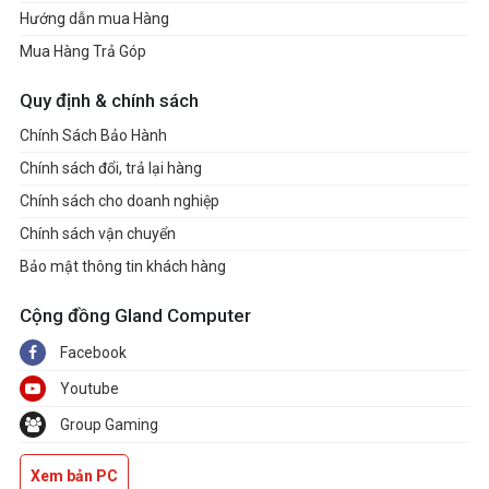
Hướng dẫn mua Hàng
Mua Hàng Trả Góp
Quy định & chính sách
Chính Sách Bảo Hành
Chính sách đổi, trả lại hàng
Chính sách cho doanh nghiệp
Chính sách vận chuyển
Bảo mật thông tin khách hàng
Cộng đồng Gland Computer
Facebook
Youtube
Group Gaming
Xem bản PC