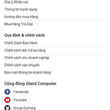
Góp ý, Khiếu nại
Thông tin tuyển dụng
Hướng dẫn mua Hàng
Mua Hàng Trả Góp
Quy định & chính sách
Chính Sách Bảo Hành
Chính sách đổi, trả lại hàng
Chính sách cho doanh nghiệp
Chính sách vận chuyển
Bảo mật thông tin khách hàng
Cộng đồng Gland Computer
Facebook
Youtube
Group Gaming