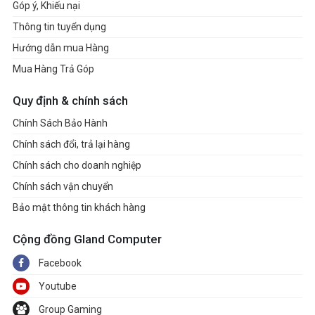
Góp ý, Khiếu nại
Thông tin tuyển dụng
Hướng dẫn mua Hàng
Mua Hàng Trả Góp
Quy định & chính sách
Chính Sách Bảo Hành
Chính sách đổi, trả lại hàng
Chính sách cho doanh nghiệp
Chính sách vận chuyển
Bảo mật thông tin khách hàng
Cộng đồng Gland Computer
Facebook
Youtube
Group Gaming