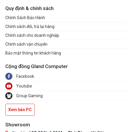
Quy định & chính sách
Chính Sách Bảo Hành
Chính sách đổi, trả lại hàng
Chính sách cho doanh nghiệp
Chính sách vận chuyển
Bảo mật thông tin khách hàng
Cộng đồng Gland Computer
Facebook
Youtube
Group Gaming
Xem bản PC
Showroom