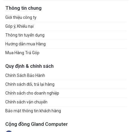
Thông tin chung
Giới thiệu công ty
Góp ý, Khiếu nại
Thông tin tuyển dụng
Hướng dẫn mua Hàng
Mua Hàng Trả Góp
Quy định & chính sách
Chính Sách Bảo Hành
Chính sách đổi, trả lại hàng
Chính sách cho doanh nghiệp
Chính sách vận chuyển
Bảo mật thông tin khách hàng
Cộng đồng Gland Computer