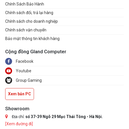
Chính Sách Bảo Hành
Chính sách đổi, trả lại hàng
Chính sách cho doanh nghiệp
Chính sách vận chuyển
Bảo mật thông tin khách hàng
Cộng đồng Gland Computer
Facebook
Youtube
Group Gaming
Xem bản PC
Showroom
Địa chỉ:
số 37-39 Ngõ 29 Mạc Thái Tông - Hà Nội.
[Xem đường đi]