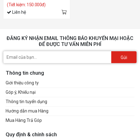
(Tiết kiệm: 150.000đ)
Liên hệ
ĐĂNG KÝ NHẬN EMAIL THÔNG BÁO KHUYẾN MẠI HOẶC
ĐỂ ĐƯỢC TƯ VẤN MIỄN PHÍ
Gửi
Thông tin chung
Giới thiệu công ty
Góp ý, Khiếu nại
Thông tin tuyển dụng
Hướng dẫn mua Hàng
Mua Hàng Trả Góp
Quy định & chính sách