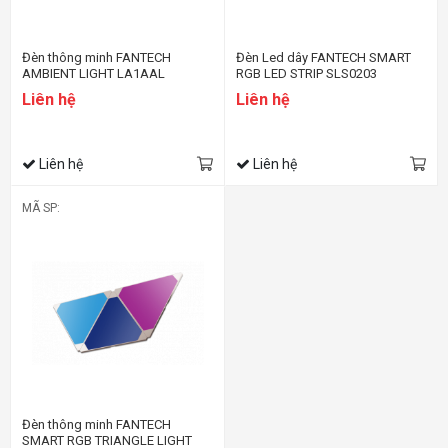
Đèn thông minh FANTECH
Đèn Led dây FANTECH SMART
AMBIENT LIGHT LA1AAL
RGB LED STRIP SLS0203
Liên hệ
Liên hệ
Liên hệ
Liên hệ
MÃ SP:
Đèn thông minh FANTECH
SMART RGB TRIANGLE LIGHT