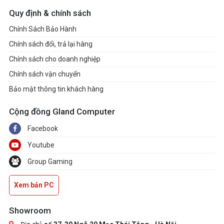
Quy định & chính sách
Chính Sách Bảo Hành
Chính sách đổi, trả lại hàng
Chính sách cho doanh nghiệp
Chính sách vận chuyển
Bảo mật thông tin khách hàng
Cộng đồng Gland Computer
Facebook
Youtube
Group Gaming
Xem bản PC
Showroom