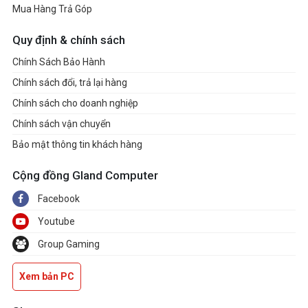
Mua Hàng Trả Góp
Quy định & chính sách
Chính Sách Bảo Hành
Chính sách đổi, trả lại hàng
Chính sách cho doanh nghiệp
Chính sách vận chuyển
Bảo mật thông tin khách hàng
Cộng đồng Gland Computer
Facebook
Youtube
Group Gaming
Xem bản PC