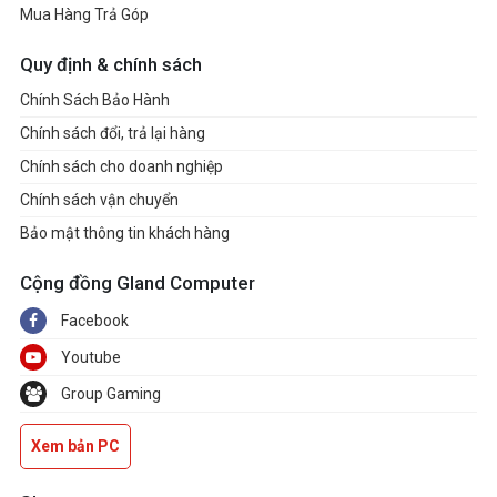
Mua Hàng Trả Góp
Quy định & chính sách
Chính Sách Bảo Hành
Chính sách đổi, trả lại hàng
Chính sách cho doanh nghiệp
Chính sách vận chuyển
Bảo mật thông tin khách hàng
Cộng đồng Gland Computer
Facebook
Youtube
Group Gaming
Xem bản PC