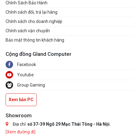
Chính Sách Bảo Hành
Chính sách đổi, trả lại hàng
Chính sách cho doanh nghiệp
Chính sách vận chuyển
Bảo mật thông tin khách hàng
Cộng đồng Gland Computer
Facebook
Youtube
Group Gaming
Xem bản PC
Showroom
Địa chỉ:
số 37-39 Ngõ 29 Mạc Thái Tông - Hà Nội.
[Xem đường đi]