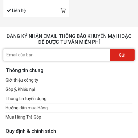
Liên hệ
ĐĂNG KÝ NHẬN EMAIL THÔNG BÁO KHUYẾN MẠI HOẶC
ĐỂ ĐƯỢC TƯ VẤN MIỄN PHÍ
Gửi
Thông tin chung
Giới thiệu công ty
Góp ý, Khiếu nại
Thông tin tuyển dụng
Hướng dẫn mua Hàng
Mua Hàng Trả Góp
Quy định & chính sách