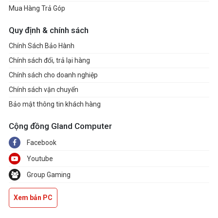
Mua Hàng Trả Góp
Quy định & chính sách
Chính Sách Bảo Hành
Chính sách đổi, trả lại hàng
Chính sách cho doanh nghiệp
Chính sách vận chuyển
Bảo mật thông tin khách hàng
Cộng đồng Gland Computer
Facebook
Youtube
Group Gaming
Xem bản PC