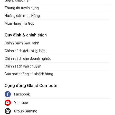
Góp ý, Khiếu nại
Thông tin tuyển dụng
Hướng dẫn mua Hàng
Mua Hàng Trả Góp
Quy định & chính sách
Chính Sách Bảo Hành
Chính sách đổi, trả lại hàng
Chính sách cho doanh nghiệp
Chính sách vận chuyển
Bảo mật thông tin khách hàng
Cộng đồng Gland Computer
Facebook
Youtube
Group Gaming