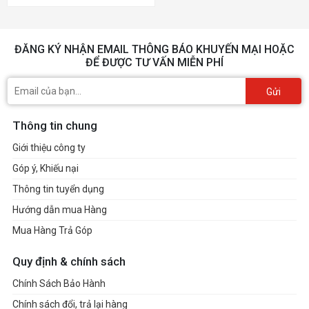
ĐĂNG KÝ NHẬN EMAIL THÔNG BÁO KHUYẾN MẠI HOẶC
ĐỂ ĐƯỢC TƯ VẤN MIỄN PHÍ
Gửi
Thông tin chung
Giới thiệu công ty
Góp ý, Khiếu nại
Thông tin tuyển dụng
Hướng dẫn mua Hàng
Mua Hàng Trả Góp
Quy định & chính sách
Chính Sách Bảo Hành
Chính sách đổi, trả lại hàng