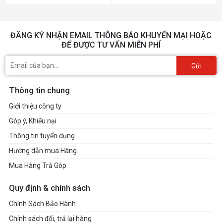
ĐĂNG KÝ NHẬN EMAIL THÔNG BÁO KHUYẾN MẠI HOẶC
ĐỂ ĐƯỢC TƯ VẤN MIỄN PHÍ
Gửi
Thông tin chung
Giới thiệu công ty
Góp ý, Khiếu nại
Thông tin tuyển dụng
Hướng dẫn mua Hàng
Mua Hàng Trả Góp
Quy định & chính sách
Chính Sách Bảo Hành
Chính sách đổi, trả lại hàng