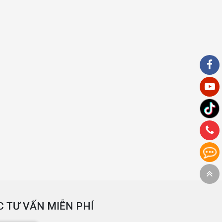
 TƯ VẤN MIỄN PHÍ