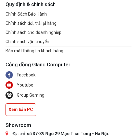
Quy định & chính sách
Chính Sách Bảo Hành
Chính sách đổi, trả lại hàng
Chính sách cho doanh nghiệp
Chính sách vận chuyển
Bảo mật thông tin khách hàng
Cộng đồng Gland Computer
Facebook
Youtube
Group Gaming
Xem bản PC
Showroom
Địa chỉ:
số 37-39 Ngõ 29 Mạc Thái Tông - Hà Nội.