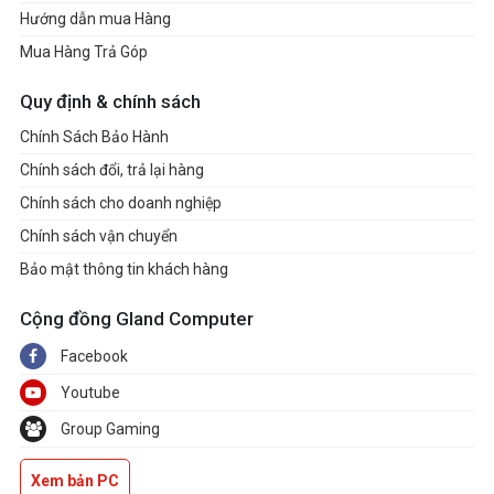
Hướng dẫn mua Hàng
Mua Hàng Trả Góp
Quy định & chính sách
Chính Sách Bảo Hành
Chính sách đổi, trả lại hàng
Chính sách cho doanh nghiệp
Chính sách vận chuyển
Bảo mật thông tin khách hàng
Cộng đồng Gland Computer
Facebook
Youtube
Group Gaming
Xem bản PC