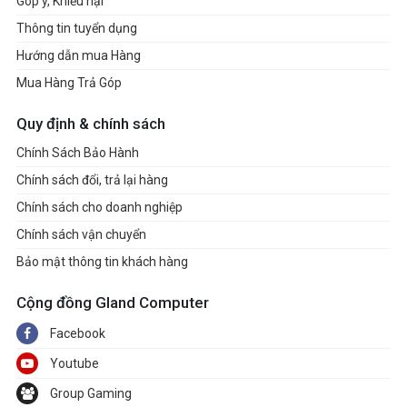
Góp ý, Khiếu nại
Thông tin tuyển dụng
Hướng dẫn mua Hàng
Mua Hàng Trả Góp
Quy định & chính sách
Chính Sách Bảo Hành
Chính sách đổi, trả lại hàng
Chính sách cho doanh nghiệp
Chính sách vận chuyển
Bảo mật thông tin khách hàng
Cộng đồng Gland Computer
Facebook
Youtube
Group Gaming